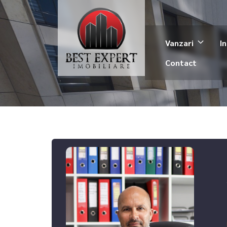
Vanzari
In
Contact