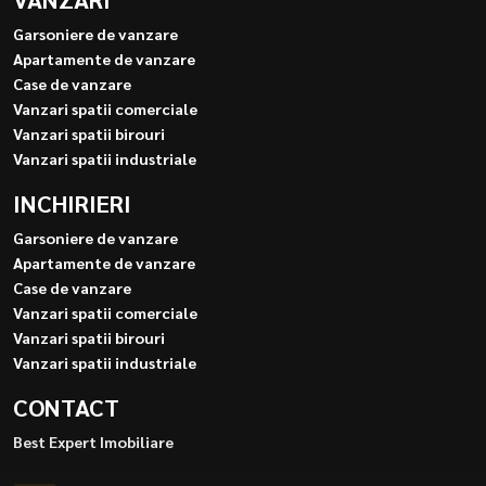
Garsoniere de vanzare
Apartamente de vanzare
Case de vanzare
Vanzari spatii comerciale
Vanzari spatii birouri
Vanzari spatii industriale
INCHIRIERI
Garsoniere de vanzare
Apartamente de vanzare
Case de vanzare
Vanzari spatii comerciale
Vanzari spatii birouri
Vanzari spatii industriale
CONTACT
Best Expert Imobiliare