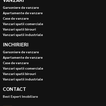
Garsoniere de vanzare
Apartamente de vanzare
Case de vanzare
Vanzari spatii comerciale
Vanzari spatii birouri
Vanzari spatii industriale
INCHIRIERI
Garsoniere de vanzare
Apartamente de vanzare
Case de vanzare
Vanzari spatii comerciale
Vanzari spatii birouri
Vanzari spatii industriale
CONTACT
Best Expert Imobiliare