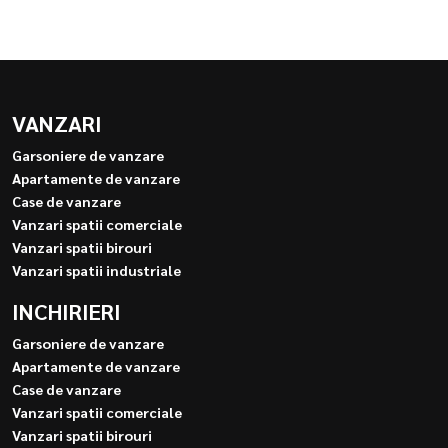
VANZARI
Garsoniere de vanzare
Apartamente de vanzare
Case de vanzare
Vanzari spatii comerciale
Vanzari spatii birouri
Vanzari spatii industriale
INCHIRIERI
Garsoniere de vanzare
Apartamente de vanzare
Case de vanzare
Vanzari spatii comerciale
Vanzari spatii birouri