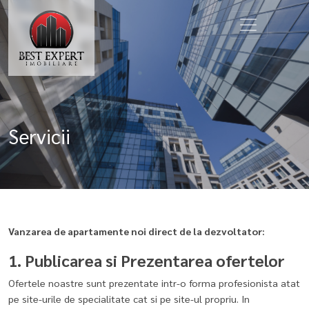
Servicii
Vanzarea de apartamente noi direct de la dezvoltator:
1. Publicarea si Prezentarea ofertelor
Ofertele noastre sunt prezentate intr-o forma profesionista atat
pe site-urile de specialitate cat si pe site-ul propriu. In