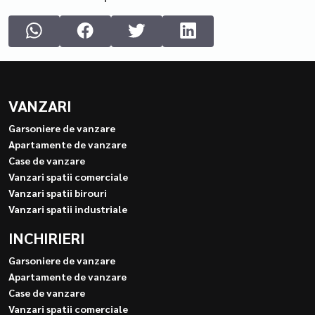
VANZARI
Garsoniere de vanzare
Apartamente de vanzare
Case de vanzare
Vanzari spatii comerciale
Vanzari spatii birouri
Vanzari spatii industriale
INCHIRIERI
Garsoniere de vanzare
Apartamente de vanzare
Case de vanzare
Vanzari spatii comerciale