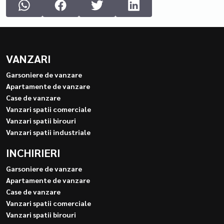
VANZARI
Garsoniere de vanzare
Apartamente de vanzare
Case de vanzare
Vanzari spatii comerciale
Vanzari spatii birouri
Vanzari spatii industriale
INCHIRIERI
Garsoniere de vanzare
Apartamente de vanzare
Case de vanzare
Vanzari spatii comerciale
Vanzari spatii birouri