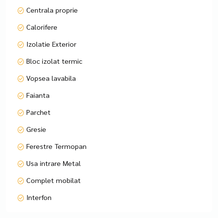
Centrala proprie
Calorifere
Izolatie Exterior
Bloc izolat termic
Vopsea lavabila
Faianta
Parchet
Gresie
Ferestre Termopan
Usa intrare Metal
Complet mobilat
Interfon