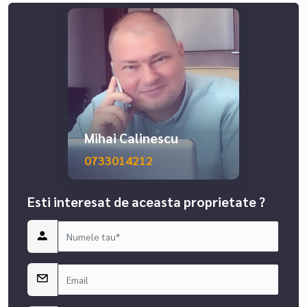
Mihai Calinescu
0733014212
Esti interesat de aceasta proprietate ?