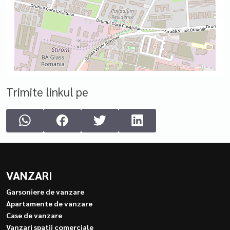
Trimite linkul pe
VANZARI
Garsoniere de vanzare
Apartamente de vanzare
Case de vanzare
Vanzari spatii comerciale