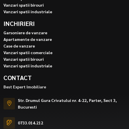
Vanzari spatii birouri
Vanzari spatii industriale
INCHIRIERI
Garsoniere de vanzare
Apartamente de vanzare
Case de vanzare
Vanzari spatii comerciale
Vanzari spatii birouri
Vanzari spatii industriale
CONTACT
Best Expert Imobiliare
Str. Drumul Gura Crivatului nr. 4-22, Parter, Sect 3,
Bucuresti
0733.014.212