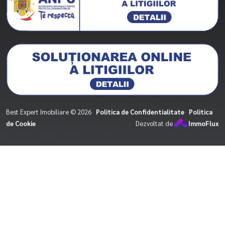
Best Expert Imobiliare © 2026
Politica de Confidentialitate
Politica
de Cookie
Dezvoltat de
ImmoFlux