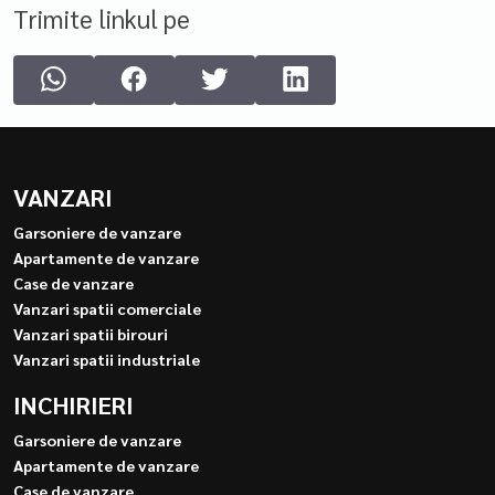
Trimite linkul pe
VANZARI
Garsoniere de vanzare
Apartamente de vanzare
Case de vanzare
Vanzari spatii comerciale
Vanzari spatii birouri
Vanzari spatii industriale
INCHIRIERI
Garsoniere de vanzare
Apartamente de vanzare
Case de vanzare