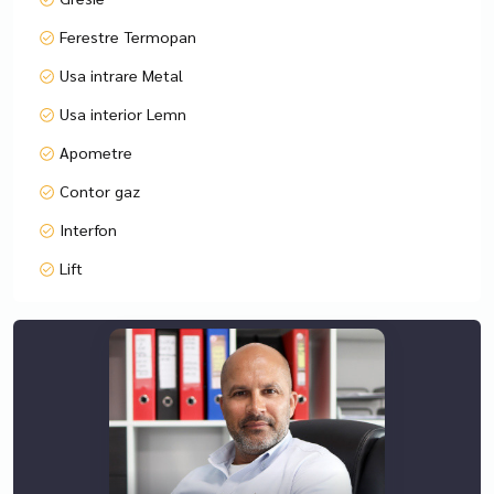
Ferestre Termopan
Usa intrare Metal
Usa interior Lemn
Apometre
Contor gaz
Interfon
Lift